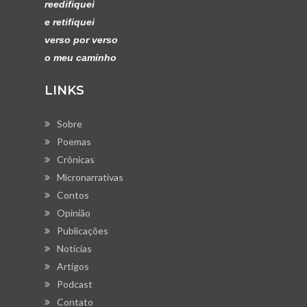
reedifiquei
e retifiquei
verso por verso
o meu caminho
LINKS
Sobre
Poemas
Crônicas
Micronarrativas
Contos
Opinião
Publicações
Notícias
Artigos
Podcast
Contato